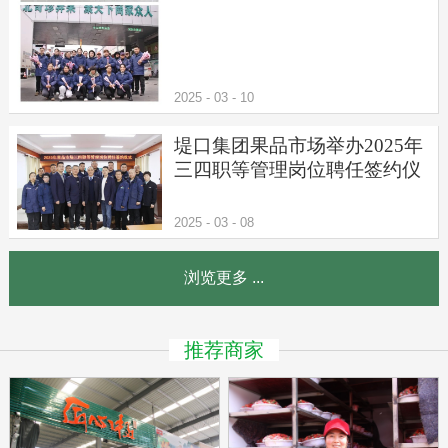
2025
-
03
-
10
堤口集团果品市场举办2025年
三四职等管理岗位聘任签约仪
式
2025
-
03
-
08
浏览更多 ...
推荐商家