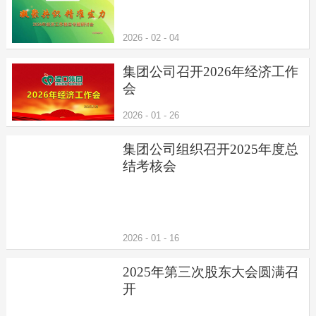
配套服务
2026
-
02
-
04
党建工会
集团公司召开2026年经济工作
果品协会
会
2026
-
01
-
26
集团公司组织召开2025年度总
结考核会
2026
-
01
-
16
2025年第三次股东大会圆满召
开