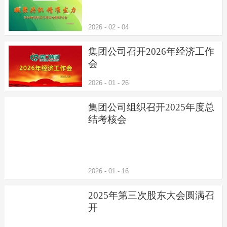
配套服务
2026
-
02
-
04
党建工会
集团公司召开2026年经济工作
果品协会
会
2026
-
01
-
26
集团公司组织召开2025年度总
结考核会
2026
-
01
-
16
2025年第三次股东大会圆满召
开