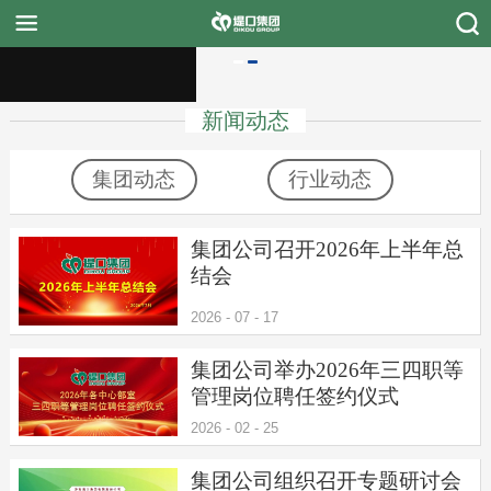
新闻动态
首页
集团动态
行业动态
堤口集团
新闻动态
集团公司召开2026年上半年总
结会
行情信息
2026
-
07
-
17
融媒体中心
集团公司举办2026年三四职等
管理岗位聘任签约仪式
市场商户
2026
-
02
-
25
招商招聘
集团公司组织召开专题研讨会