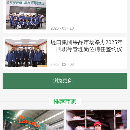
2025
-
03
-
10
堤口集团果品市场举办2025年
三四职等管理岗位聘任签约仪
式
2025
-
03
-
08
浏览更多 ...
推荐商家