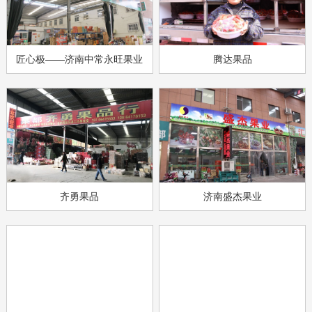
匠心极——济南中常永旺果业
腾达果品
齐勇果品
济南盛杰果业