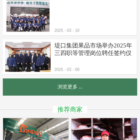
2025
-
03
-
10
堤口集团果品市场举办2025年
三四职等管理岗位聘任签约仪
式
2025
-
03
-
08
浏览更多 ...
推荐商家