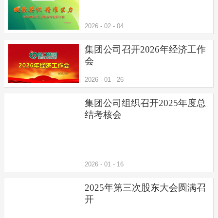
配套服务
2026
-
02
-
04
党建工会
集团公司召开2026年经济工作
果品协会
会
2026
-
01
-
26
集团公司组织召开2025年度总
结考核会
2026
-
01
-
16
2025年第三次股东大会圆满召
开