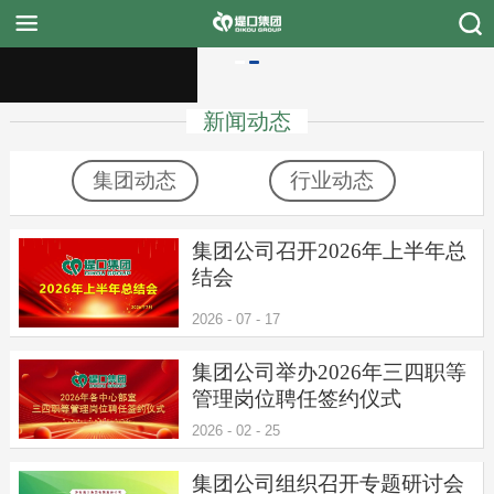
新闻动态
首页
集团动态
行业动态
堤口集团
新闻动态
集团公司召开2026年上半年总
结会
行情信息
2026
-
07
-
17
融媒体中心
集团公司举办2026年三四职等
管理岗位聘任签约仪式
市场商户
2026
-
02
-
25
招商招聘
集团公司组织召开专题研讨会