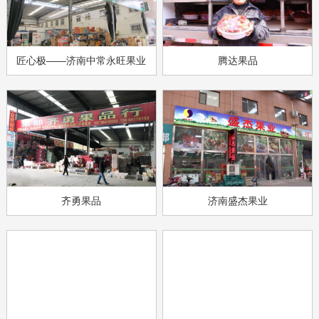
匠心极——济南中常永旺果业
腾达果品
齐勇果品
济南盛杰果业