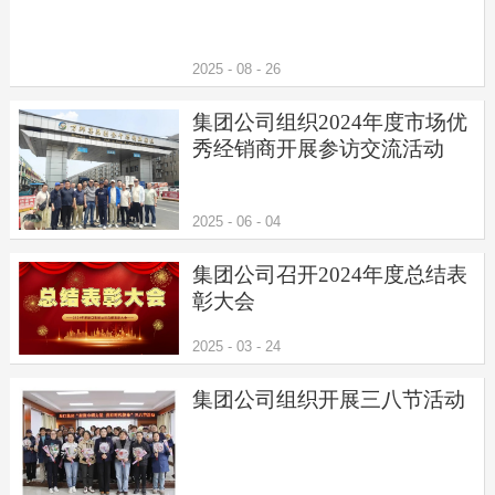
2025
-
08
-
26
集团公司组织2024年度市场优
秀经销商开展参访交流活动
2025
-
06
-
04
集团公司召开2024年度总结表
彰大会
2025
-
03
-
24
集团公司组织开展三八节活动