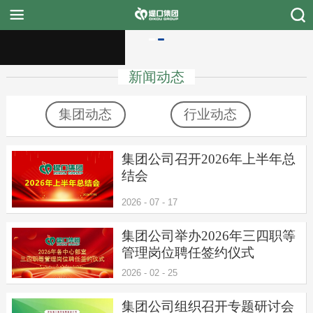
新闻动态
首页
集团动态
行业动态
堤口集团
新闻动态
集团公司召开2026年上半年总
结会
行情信息
2026
-
07
-
17
融媒体中心
集团公司举办2026年三四职等
管理岗位聘任签约仪式
市场商户
2026
-
02
-
25
招商招聘
集团公司组织召开专题研讨会