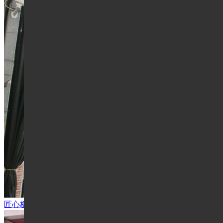
匠心极——济南中常永旺果业