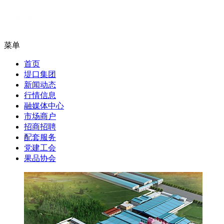
菜单
首页
堤口集团
新闻动态
行情信息
融媒体中心
市场商户
招商招聘
配套服务
党建工会
果品协会