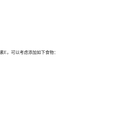
素E，可以考虑添加如下食物：