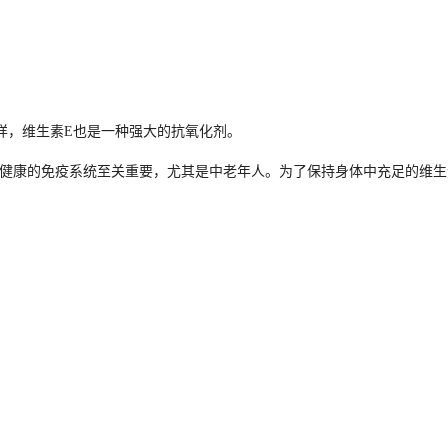
样，维生素E也是一种强大的抗氧化剂。
持健康的免疫系统至关重要，尤其是中老年人。为了保持身体中充足的维生