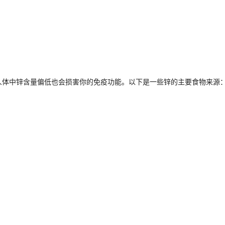
人体中锌含量偏低也会损害你的免疫功能。以下是一些锌的主要食物来源