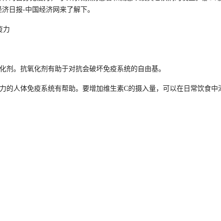
济日报-中国经济网来了解下。
氧化剂。抗氧化剂有助于对抗会破坏免疫系统的自由基。
压力的人体免疫系统有帮助。要增加维生素C的摄入量，可以在日常饮食中