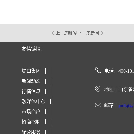
友情链接：
堤口集团
电话：400-181
新闻动态
地址：山东省
行情信息
融媒体中心
邮箱：
jndkjt
市场商户
招商招聘
配套服务