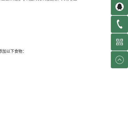
添加以下食物：