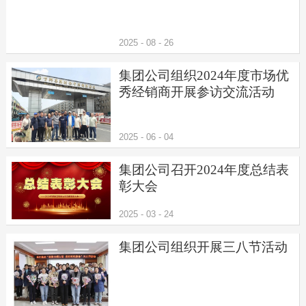
2025
-
08
-
26
集团公司组织2024年度市场优
秀经销商开展参访交流活动
2025
-
06
-
04
集团公司召开2024年度总结表
彰大会
2025
-
03
-
24
集团公司组织开展三八节活动