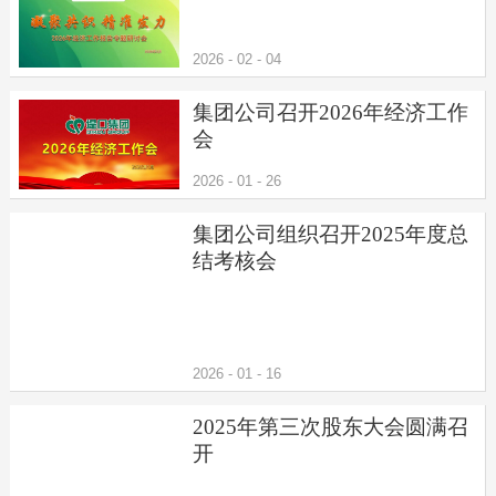
配套服务
2026
-
02
-
04
党建工会
集团公司召开2026年经济工作
果品协会
会
2026
-
01
-
26
集团公司组织召开2025年度总
结考核会
2026
-
01
-
16
2025年第三次股东大会圆满召
开