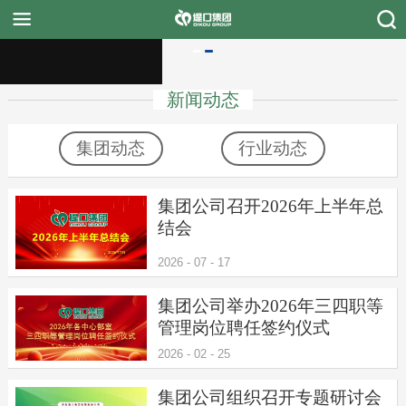
新闻动态
首页
集团动态
行业动态
堤口集团
新闻动态
集团公司召开2026年上半年总
结会
行情信息
2026
-
07
-
17
融媒体中心
集团公司举办2026年三四职等
管理岗位聘任签约仪式
市场商户
2026
-
02
-
25
招商招聘
集团公司组织召开专题研讨会