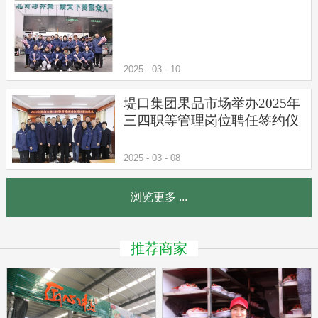
2025
-
03
-
10
堤口集团果品市场举办2025年
三四职等管理岗位聘任签约仪
式
2025
-
03
-
08
浏览更多 ...
推荐商家