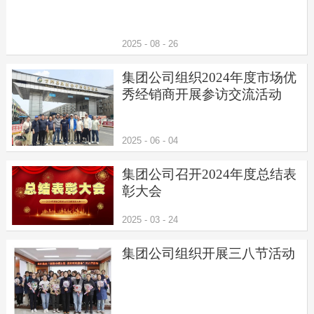
2025
-
08
-
26
集团公司组织2024年度市场优
秀经销商开展参访交流活动
2025
-
06
-
04
集团公司召开2024年度总结表
彰大会
2025
-
03
-
24
集团公司组织开展三八节活动