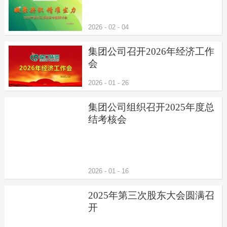
配套服务
2026
-
02
-
04
党建工会
集团公司召开2026年经济工作
果品协会
会
2026
-
01
-
26
集团公司组织召开2025年度总
结考核会
2026
-
01
-
16
2025年第三次股东大会圆满召
开