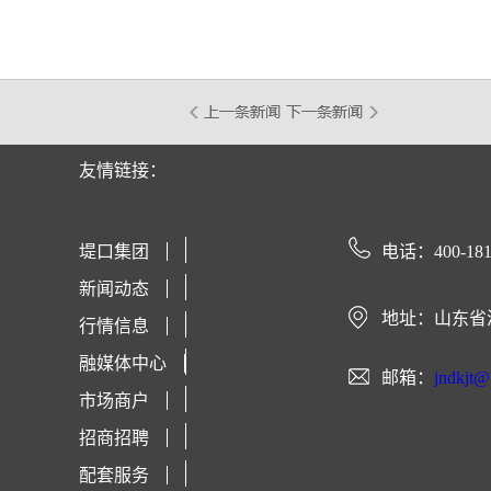
友情链接：
堤口集团
电话：400-181
新闻动态
地址：山东省
行情信息
融媒体中心
邮箱：
jndkjt
市场商户
招商招聘
配套服务