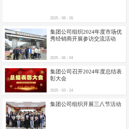
2025
-
08
-
26
集团公司组织2024年度市场优
秀经销商开展参访交流活动
2025
-
06
-
04
集团公司召开2024年度总结表
彰大会
2025
-
03
-
24
集团公司组织开展三八节活动