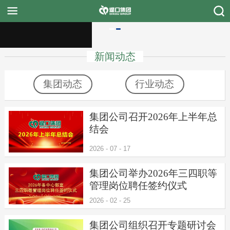
新闻动态
首页
集团动态
行业动态
堤口集团
新闻动态
集团公司召开2026年上半年总
结会
行情信息
2026
-
07
-
17
融媒体中心
集团公司举办2026年三四职等
管理岗位聘任签约仪式
市场商户
2026
-
02
-
25
招商招聘
集团公司组织召开专题研讨会