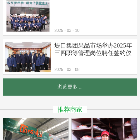
2025
-
03
-
10
堤口集团果品市场举办2025年
三四职等管理岗位聘任签约仪
式
2025
-
03
-
08
浏览更多 ...
推荐商家