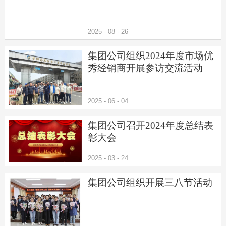
2025
-
08
-
26
集团公司组织2024年度市场优
秀经销商开展参访交流活动
2025
-
06
-
04
集团公司召开2024年度总结表
彰大会
2025
-
03
-
24
集团公司组织开展三八节活动