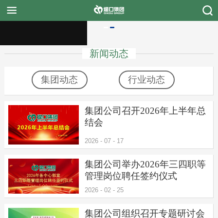
新闻动态
首页
集团动态
行业动态
堤口集团
新闻动态
集团公司召开2026年上半年总
结会
行情信息
2026
-
07
-
17
融媒体中心
集团公司举办2026年三四职等
管理岗位聘任签约仪式
市场商户
2026
-
02
-
25
招商招聘
集团公司组织召开专题研讨会