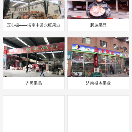
匠心极——济南中常永旺果业
腾达果品
齐勇果品
济南盛杰果业