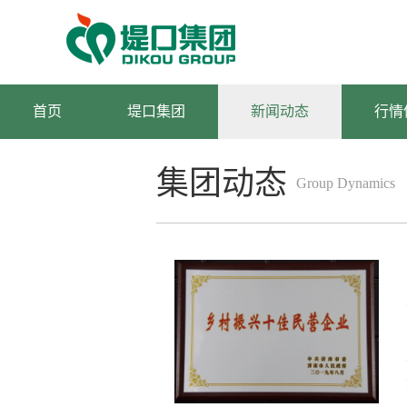
首页
堤口集团
新闻动态
行情
集团动态
Group Dynamics