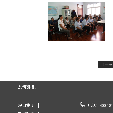
上一页
友情链接：
堤口集团
电话：400-181