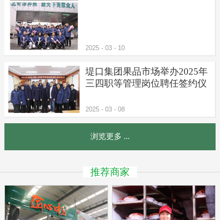
2025
-
03
-
10
堤口集团果品市场举办2025年
三四职等管理岗位聘任签约仪
式
2025
-
03
-
08
浏览更多 ...
推荐商家