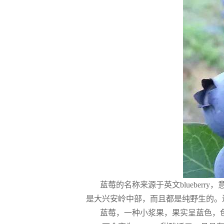
蓝莓的名称来源于英文bluebe
是大兴安岭中部，而且都是纯野生的。
蓝莓，一种小浆果，果实呈蓝色，色