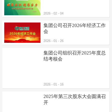
配套服务
2026
-
02
-
04
党建工会
集团公司召开2026年经济工作
果品协会
会
2026
-
01
-
26
集团公司组织召开2025年度总
结考核会
2026
-
01
-
16
2025年第三次股东大会圆满召
开