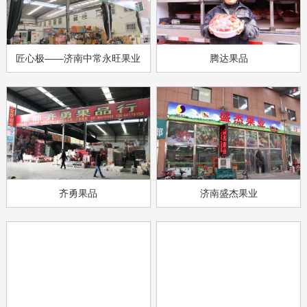
匠心极——济南中常永旺果业
腾达果品
齐勇果品
济南盛杰果业