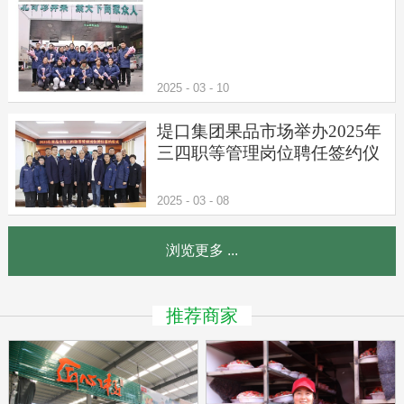
2025
-
03
-
10
堤口集团果品市场举办2025年
三四职等管理岗位聘任签约仪
式
2025
-
03
-
08
浏览更多 ...
推荐商家