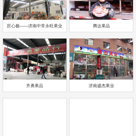
匠心极——济南中常永旺果业
腾达果品
齐勇果品
济南盛杰果业