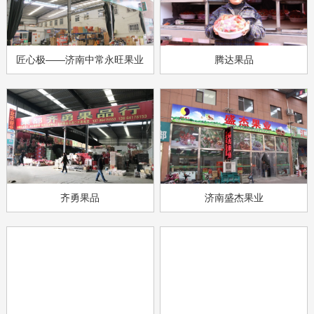
匠心极——济南中常永旺果业
腾达果品
齐勇果品
济南盛杰果业