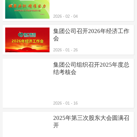
配套服务
2026
-
02
-
04
党建工会
集团公司召开2026年经济工作
果品协会
会
2026
-
01
-
26
集团公司组织召开2025年度总
结考核会
2026
-
01
-
16
2025年第三次股东大会圆满召
开