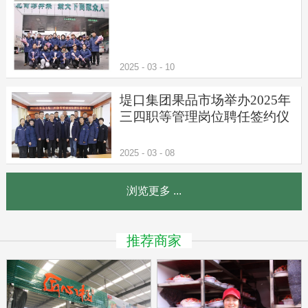
2025
-
03
-
10
堤口集团果品市场举办2025年
三四职等管理岗位聘任签约仪
式
2025
-
03
-
08
浏览更多 ...
推荐商家