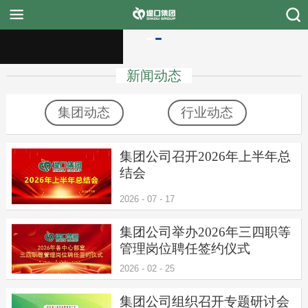
新闻动态
首页
集团动态
行业动态
堤口集团
新闻动态
集团公司召开2026年上半年总
结会
行情信息
2026
-
07
-
17
融媒体中心
集团公司举办2026年三四职等
管理岗位聘任签约仪式
市场商户
2026
-
02
-
25
招商招聘
集团公司组织召开专题研讨会