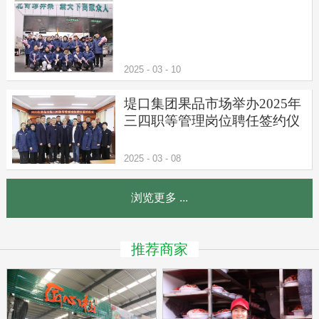
2025
-
03
-
10
堤口集团果品市场举办2025年
三四职等管理岗位聘任签约仪
式
2025
-
03
-
08
浏览更多 ...
推荐商家