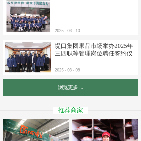
2025
-
03
-
10
堤口集团果品市场举办2025年
三四职等管理岗位聘任签约仪
式
2025
-
03
-
08
浏览更多 ...
推荐商家