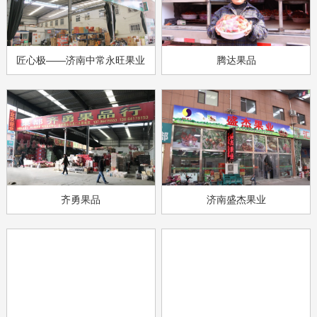
匠心极——济南中常永旺果业
腾达果品
齐勇果品
济南盛杰果业