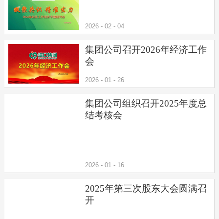
配套服务
2026
-
02
-
04
党建工会
集团公司召开2026年经济工作
果品协会
会
2026
-
01
-
26
集团公司组织召开2025年度总
结考核会
2026
-
01
-
16
2025年第三次股东大会圆满召
开