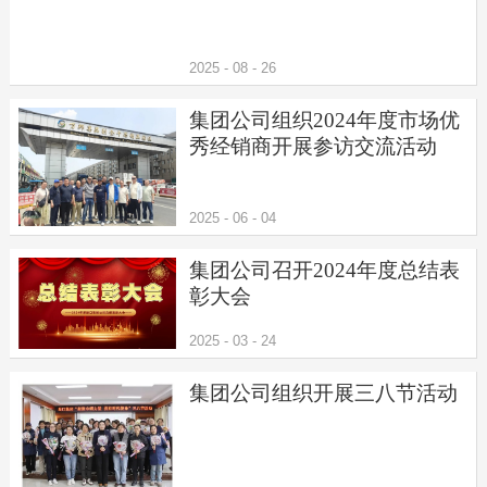
2025
-
08
-
26
集团公司组织2024年度市场优
秀经销商开展参访交流活动
2025
-
06
-
04
集团公司召开2024年度总结表
彰大会
2025
-
03
-
24
集团公司组织开展三八节活动