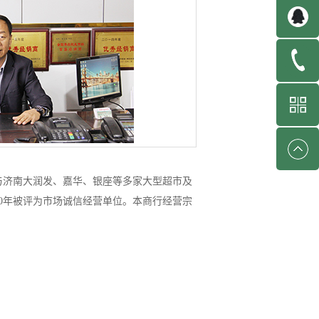
与济南大润发、嘉华、银座等多家大型超市及
10年被评为市场诚信经营单位。本商行经营宗