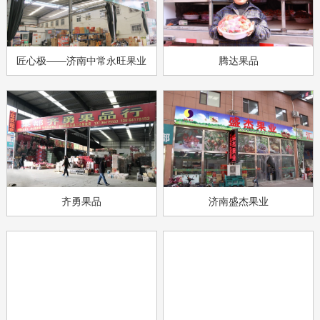
匠心极——济南中常永旺果业
腾达果品
齐勇果品
济南盛杰果业