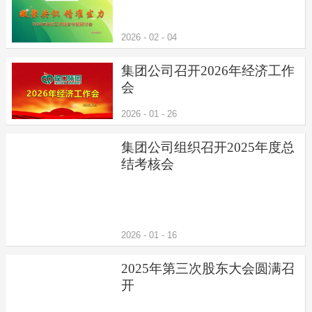
配套服务
2026
-
02
-
04
党建工会
集团公司召开2026年经济工作
果品协会
会
2026
-
01
-
26
集团公司组织召开2025年度总
结考核会
2026
-
01
-
16
2025年第三次股东大会圆满召
开