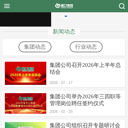
新闻动态
首页
集团动态
行业动态
堤口集团
新闻动态
集团公司召开2026年上半年总
结会
行情信息
2026
-
07
-
17
融媒体中心
集团公司举办2026年三四职等
管理岗位聘任签约仪式
市场商户
2026
-
02
-
25
招商招聘
集团公司组织召开专题研讨会