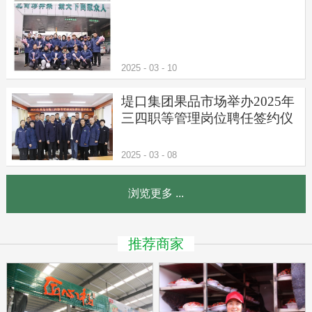
2025
-
03
-
10
堤口集团果品市场举办2025年
三四职等管理岗位聘任签约仪
式
2025
-
03
-
08
浏览更多 ...
推荐商家