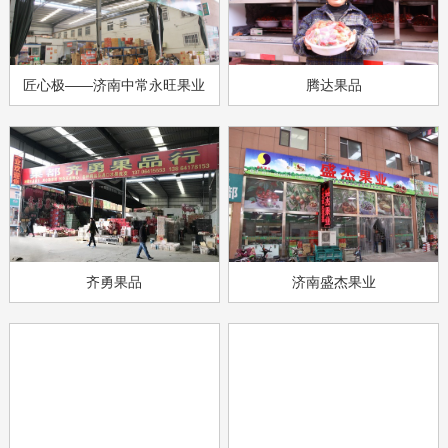
匠心极——济南中常永旺果业
腾达果品
齐勇果品
济南盛杰果业