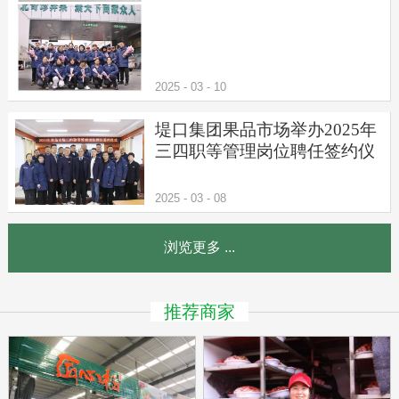
2025
-
03
-
10
堤口集团果品市场举办2025年
三四职等管理岗位聘任签约仪
式
2025
-
03
-
08
浏览更多 ...
推荐商家