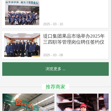
2025
-
03
-
10
堤口集团果品市场举办2025年
三四职等管理岗位聘任签约仪
式
2025
-
03
-
08
浏览更多 ...
推荐商家