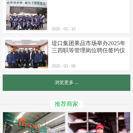
2025
-
03
-
10
堤口集团果品市场举办2025年
三四职等管理岗位聘任签约仪
式
2025
-
03
-
08
浏览更多 ...
推荐商家