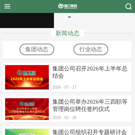
新闻动态
首页
集团动态
行业动态
堤口集团
新闻动态
集团公司召开2026年上半年总
结会
行情信息
2026
-
07
-
17
融媒体中心
集团公司举办2026年三四职等
管理岗位聘任签约仪式
市场商户
2026
-
02
-
25
招商招聘
集团公司组织召开专题研讨会