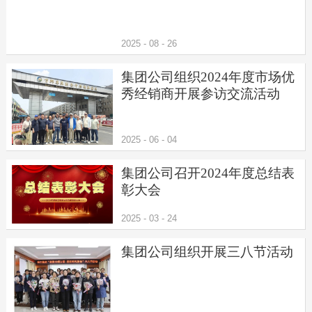
2025
-
08
-
26
集团公司组织2024年度市场优
秀经销商开展参访交流活动
2025
-
06
-
04
集团公司召开2024年度总结表
彰大会
2025
-
03
-
24
集团公司组织开展三八节活动