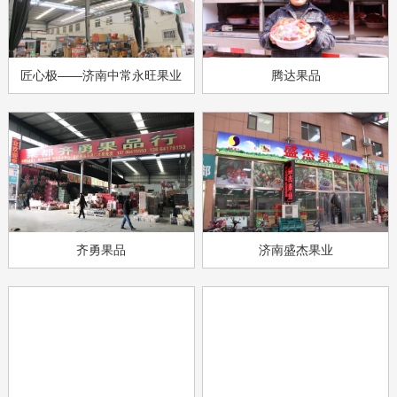
匠心极——济南中常永旺果业
腾达果品
齐勇果品
济南盛杰果业