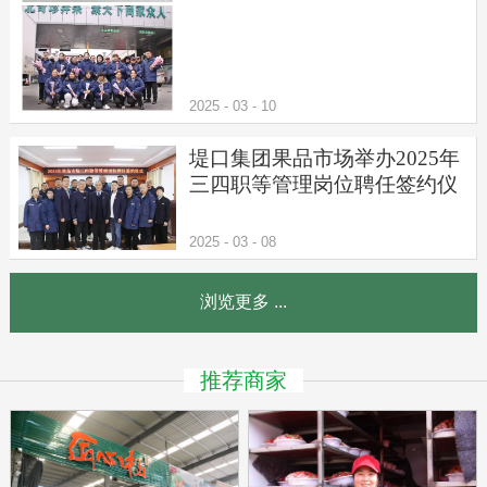
2025
-
03
-
10
堤口集团果品市场举办2025年
三四职等管理岗位聘任签约仪
式
2025
-
03
-
08
浏览更多 ...
推荐商家