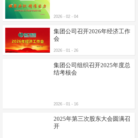
配套服务
2026
-
02
-
04
党建工会
集团公司召开2026年经济工作
果品协会
会
2026
-
01
-
26
集团公司组织召开2025年度总
结考核会
2026
-
01
-
16
2025年第三次股东大会圆满召
开