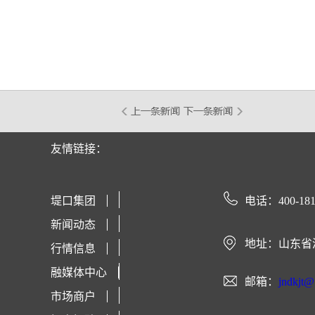
友情链接：
堤口集团
电话：400-181
新闻动态
地址：山东省
行情信息
融媒体中心
邮箱：
jndkjt
市场商户