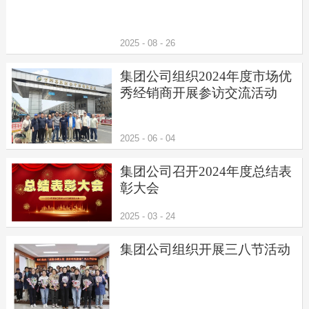
2025
-
08
-
26
集团公司组织2024年度市场优
秀经销商开展参访交流活动
2025
-
06
-
04
集团公司召开2024年度总结表
彰大会
2025
-
03
-
24
集团公司组织开展三八节活动