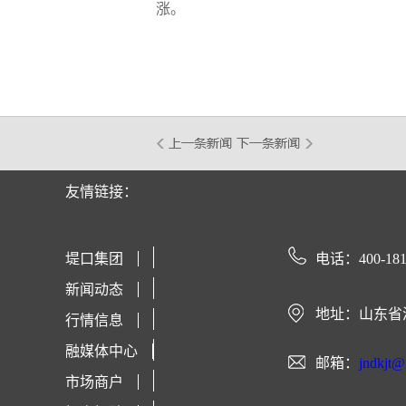
涨。
友情链接：
堤口集团
电话：400-181
新闻动态
地址：山东省
行情信息
融媒体中心
邮箱：
jndkjt
市场商户