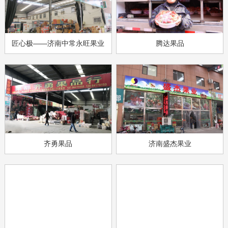
匠心极——济南中常永旺果业
腾达果品
齐勇果品
济南盛杰果业