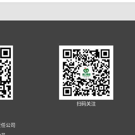
扫码关注
限责任公司