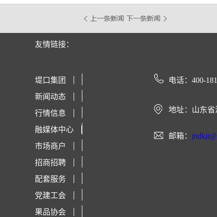
友情链接：
堤口集团
电话：400-181
新闻动态
地址：山东省
行情信息
融媒体中心
邮箱：
jndkjt
市场商户
招商招聘
配套服务
党建工会
果品协会