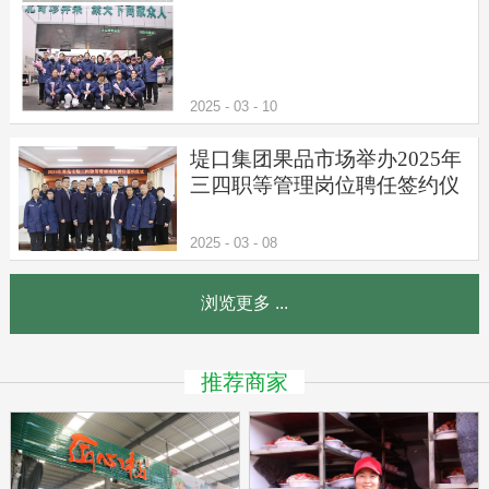
2025
-
03
-
10
堤口集团果品市场举办2025年
三四职等管理岗位聘任签约仪
式
2025
-
03
-
08
浏览更多 ...
推荐商家