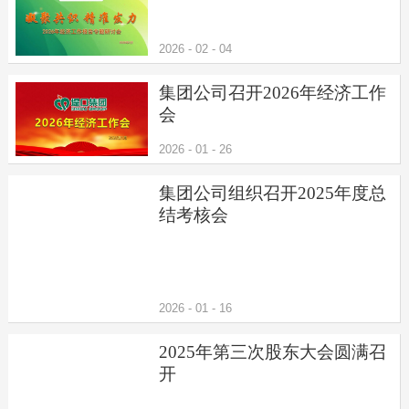
配套服务
2026
-
02
-
04
党建工会
集团公司召开2026年经济工作
果品协会
会
2026
-
01
-
26
集团公司组织召开2025年度总
结考核会
2026
-
01
-
16
2025年第三次股东大会圆满召
开