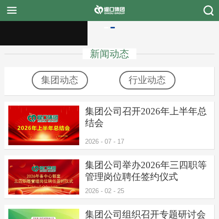
新闻动态
首页
集团动态
行业动态
堤口集团
新闻动态
集团公司召开2026年上半年总
结会
行情信息
2026
-
07
-
17
融媒体中心
集团公司举办2026年三四职等
管理岗位聘任签约仪式
市场商户
2026
-
02
-
25
招商招聘
集团公司组织召开专题研讨会