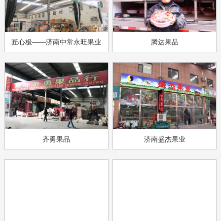
匠心极——济南中常永旺果业
腾达果品
齐勇果品
济南盛杰果业