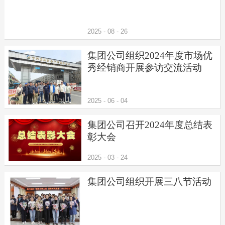
2025
-
08
-
26
集团公司组织2024年度市场优
秀经销商开展参访交流活动
2025
-
06
-
04
集团公司召开2024年度总结表
彰大会
2025
-
03
-
24
集团公司组织开展三八节活动