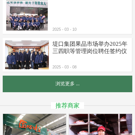
2025
-
03
-
10
堤口集团果品市场举办2025年
三四职等管理岗位聘任签约仪
式
2025
-
03
-
08
浏览更多 ...
推荐商家