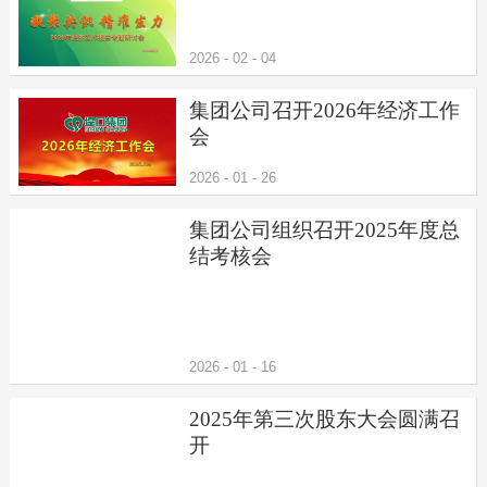
配套服务
2026
-
02
-
04
党建工会
集团公司召开2026年经济工作
果品协会
会
2026
-
01
-
26
集团公司组织召开2025年度总
结考核会
2026
-
01
-
16
2025年第三次股东大会圆满召
开