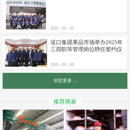
2025
-
03
-
10
堤口集团果品市场举办2025年
三四职等管理岗位聘任签约仪
式
2025
-
03
-
08
浏览更多 ...
推荐商家