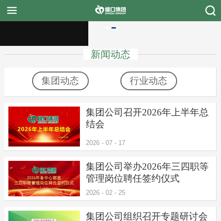
新闻动态
首页
集团动态
行业动态
堤口集团
新闻动态
集团公司召开2026年上半年总
结会
行情信息
2026
-
07
-
17
融媒体中心
集团公司举办2026年三四职等
管理岗位聘任签约仪式
市场商户
2026
-
02
-
25
招商招聘
集团公司组织召开专题研讨会