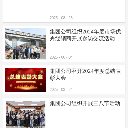
2025
-
08
-
26
集团公司组织2024年度市场优
秀经销商开展参访交流活动
2025
-
06
-
04
集团公司召开2024年度总结表
彰大会
2025
-
03
-
24
集团公司组织开展三八节活动