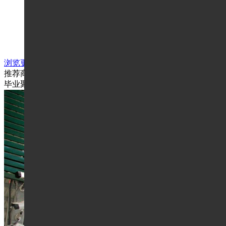
测，探讨了做好2020产季苹果经营对策。 一、2019
产季苹果总产量及市场价格 1.总产量 2019年全
国苹果主产区产量恢复性增长。据国家统计局最新公布
数据显示，2019年全国苹果总...
2020
-
10
-
28
浏览更多 ...
推荐商家
毕业聚会纪念册
更多 +