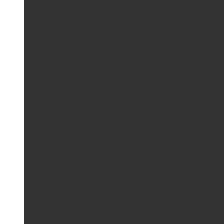
堤口集团果品市场举办2025年三四职等管理岗位聘任签