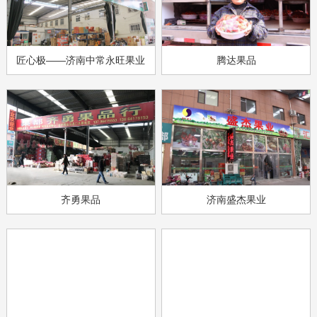
匠心极——济南中常永旺果业
腾达果品
齐勇果品
济南盛杰果业