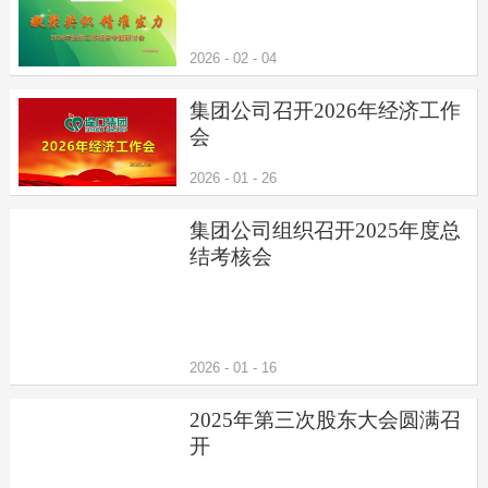
配套服务
2026
-
02
-
04
党建工会
集团公司召开2026年经济工作
果品协会
会
2026
-
01
-
26
集团公司组织召开2025年度总
结考核会
2026
-
01
-
16
2025年第三次股东大会圆满召
开