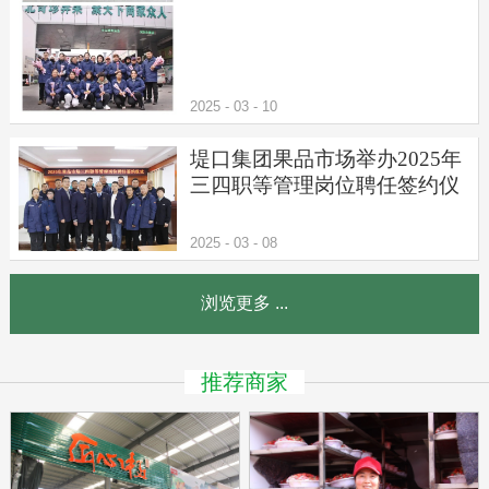
2025
-
03
-
10
堤口集团果品市场举办2025年
三四职等管理岗位聘任签约仪
式
2025
-
03
-
08
浏览更多 ...
推荐商家