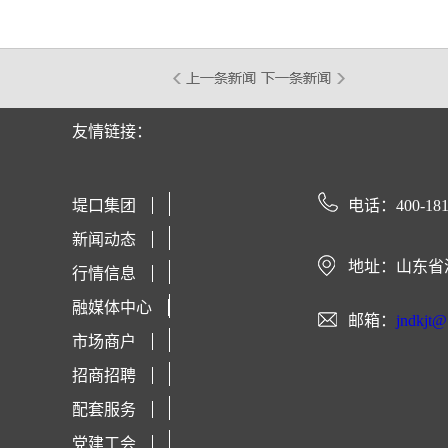
友情链接：
堤口集团
电话：400-181
新闻动态
地址：山东省
行情信息
融媒体中心
邮箱：
jndkjt
市场商户
招商招聘
配套服务
党建工会