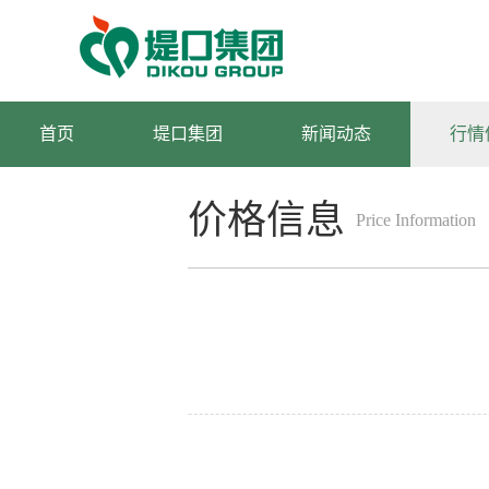
首页
堤口集团
新闻动态
行情
价格信息
Price Information